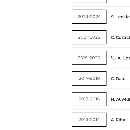
2023-2024
S. Leckie
2021-2022
C. Cottic
2019-2020
*D. A. Go
2017-2018
C. Dale
2015-2016
N. Auye
2013-2014
A. Rihal